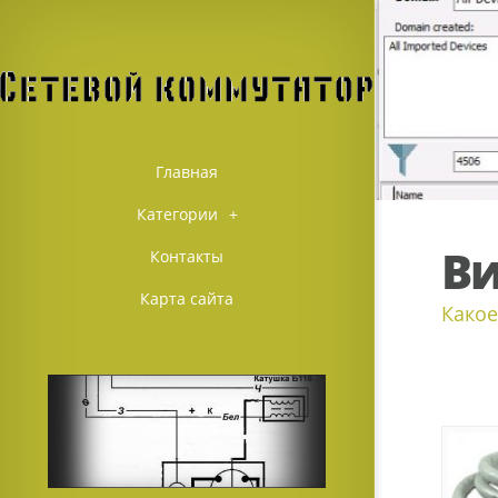
Главная
Категории
+
Ви
Контакты
Карта сайта
Какое