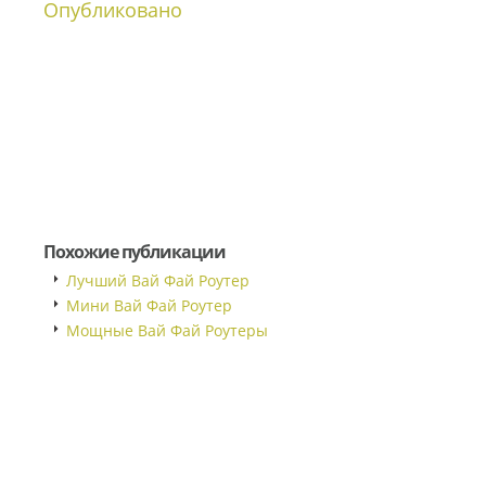
Опубликовано
Похожие публикации
Лучший Вай Фай Роутер
Мини Вай Фай Роутер
Мощные Вай Фай Роутеры