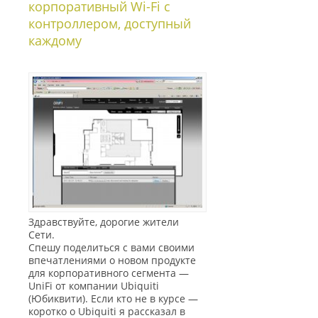
корпоративный Wi-Fi с
контроллером, доступный
каждому
Здравствуйте, дорогие жители
Сети.
Спешу поделиться с вами своими
впечатлениями о новом продукте
для корпоративного сегмента —
UniFi от компании Ubiquiti
(Юбиквити). Если кто не в курсе —
коротко о Ubiquiti я рассказал в