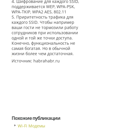
4. Шифрование для каждого SSID,
поддерживается WEP, WPA-PSK,
WPA-TKIP, WPA2 AES, 802.11
5. Приритетность трафика для
каждого SSID. Чтобы например
ваши гости не тормозили работу
сотрудников при использовании
одной и той же точки доступа.
Конечно, функциональность не
самая богатая. Но в обычной
жизни более чем достаточная.
Источник: habrahabr.ru
Похожие публикации
Wi-Fi Модемы