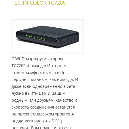
TECHNICOLOR TC7200
С Wi-Fi маршрутизатором
TC7200.d выход в Интернет
станет комфортным, а веб-
серфинг плавным, как никогда. И
даже если одновременно в сеть
нужно выйти Вам и Вашим
родным или друзьям, качество и
скорость соединения останутся
на прежнем высоком уровне! А
поддержка частоты 5 ГГц
позволит Вам подключаться к