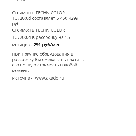
Стоимость TECHNICOLOR
TC7200.d составляет 5 450 4299
руб
Стоимость TECHNICOLOR
TC7200.d в рассрочку на 15
месяцев -
291 руб/мес
При покупке оборудования в
рассрочку Вы сможете выплатить
его полную стоимость в любой
момент.
Источник: www.akado.ru