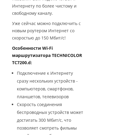
Интернету по более чистому и
свободному каналу.
Уже сейчас можно подключить с
новым роутером Интернет со
скоростью до 150 Мбит/с!
Особенности Wi-Fi
маршрутизатора TECHNICOLOR
TC7200.d:
Подключение к Интернету
сразу нескольких устройств -
компьютеров, смартфонов,
планшетов, телевизоров
Скорость соединения
беспроводных устройств может
достигать 300 Мбит/с, что
позволяет смотреть фильмы