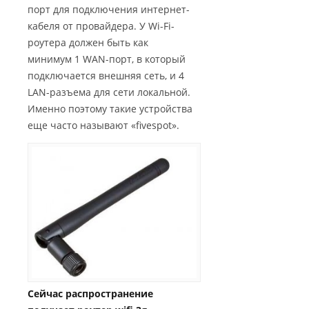
порт для подключения интернет-
кабеля от провайдера. У Wi-Fi-
роутера должен быть как
минимум 1 WAN-порт, в который
подключается внешняя сеть, и 4
LAN-разъема для сети локальной.
Именно поэтому такие устройства
еще часто называют «fivespot».
Сейчас распространение