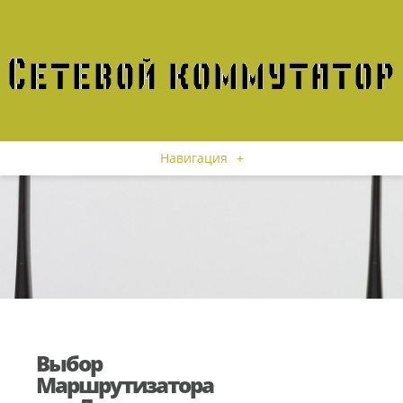
Навигация
+
Выбор
Маршрутизатора