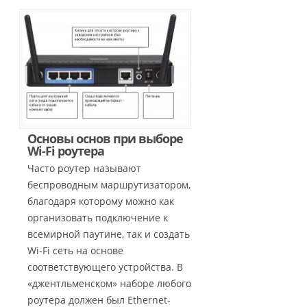
Основы основ при выборе
Wi-Fi роутера
Часто роутер называют
беспроводным маршрутизатором,
благодаря которому можно как
организовать подключение к
всемирной паутине, так и создать
Wi-Fi сеть на основе
соответствующего устройства. В
«джентльменском» наборе любого
роутера должен был Ethernet-