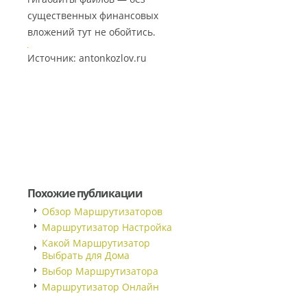
существенных финансовых
вложений тут не обойтись.
Источник: antonkozlov.ru
Похожие публикации
Обзор Маршрутизаторов
Маршрутизатор Настройка
Какой Маршрутизатор
Выбрать для Дома
Выбор Маршрутизатора
Маршрутизатор Онлайн