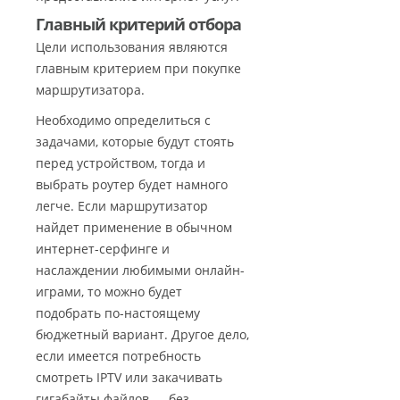
Главный критерий отбора
Цели использования являются
главным критерием при покупке
маршрутизатора.
Необходимо определиться с
задачами, которые будут стоять
перед устройством, тогда и
выбрать роутер будет намного
легче. Если маршрутизатор
найдет применение в обычном
интернет-серфинге и
наслаждении любимыми онлайн-
играми, то можно будет
подобрать по-настоящему
бюджетный вариант. Другое дело,
если имеется потребность
смотреть IPTV или закачивать
гигабайты файлов — без