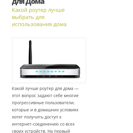
для Дома
Какой роутер лучше
выбрать для
использования дома
Какой лучше роутер для дома —
этот вопрос задают себе многие
прогрессивные пользователи,
которые и в домашних условиях
хотят получить доступ к
интернет-соединению со всех
своих устройств. На первый