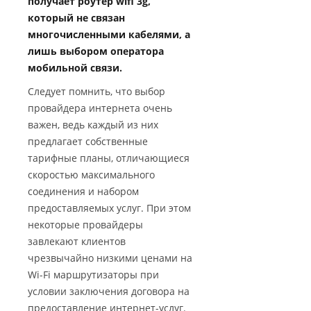
получает роутер wifi 3g,
который не связан
многочисленными кабелями, а
лишь выбором оператора
мобильной связи.
Следует помнить, что выбор
провайдера интернета очень
важен, ведь каждый из них
предлагает собственные
тарифные планы, отличающиеся
скоростью максимального
соединения и набором
предоставляемых услуг. При этом
некоторые провайдеры
завлекают клиентов
чрезвычайно низкими ценами на
Wi-Fi маршрутизаторы при
условии заключения договора на
предоставление интернет-услуг.